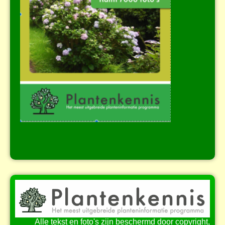
Alle tekst en foto's zijn beschermd door copyright,