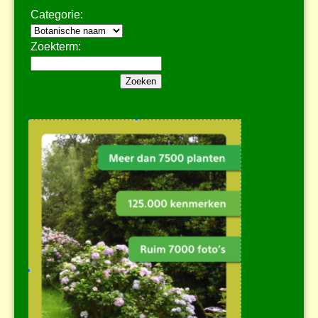
Categorie:
Zoekterm: