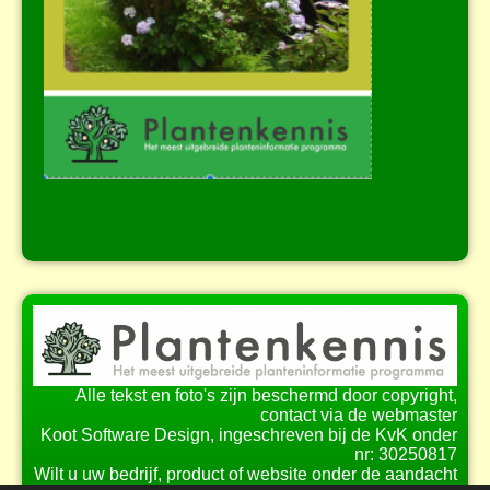
Alle tekst en foto's zijn beschermd door copyright,
contact via de webmaster
Koot Software Design, ingeschreven bij de KvK onder
nr: 30250817
Wilt u uw bedrijf, product of website onder de aandacht