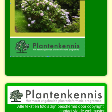
Alle tekst en foto's zijn beschermd door copyright,
contact via de webmaster