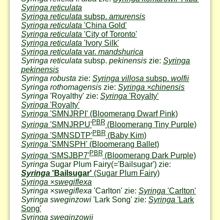
Syringa reticulata
Syringa reticulata
subsp.
amurensis
Syringa reticulata
'China Gold'
Syringa reticulata
'City of Toronto'
Syringa reticulata
'Ivory Silk'
Syringa reticulata
var.
mandshurica
Syringa reticulata
subsp.
pekinensis
zie:
Syringa
pekinensis
Syringa robusta
zie:
Syringa villosa
subsp.
wolfii
Syringa rothomagensis
zie:
Syringa
×
chinensis
Syringa
'Royalthy' zie:
Syringa
'Royalty'
Syringa
'Royalty'
Syringa
'SMNJRPI'
(Bloomerang Dwarf Pink)
PBR
Syringa
'SMNJRPU'
(Bloomerang Tiny Purple)
PBR
Syringa
'SMNSDTP'
(Baby Kim)
Syringa
'SMNSPH'
(Bloomerang Ballet)
PBR
Syringa
'SMSJBP7'
(Bloomerang Dark Purple)
Syringa
Sugar Plum Fairy
(='Bailsugar') zie:
Syringa
'Bailsugar'
(Sugar Plum Fairy)
Syringa
×
swegiflexa
Syringa
×
swegiflexa
'Carlton' zie:
Syringa
'Carlton'
Syringa sweginzowi
'Lark Song' zie:
Syringa
'Lark
Song'
Syringa sweginzowii