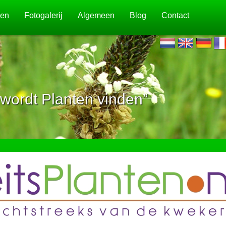
jen
Fotogalerij
Algemeen
Blog
Contact
wordt Planten vinden”