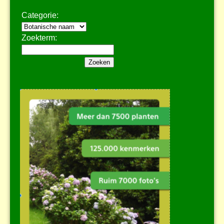
Categorie:
Zoekterm: