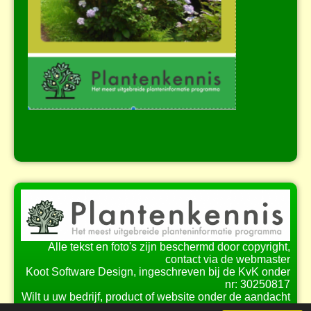
Alle tekst en foto's zijn beschermd door copyright,
contact via de webmaster
Koot Software Design, ingeschreven bij de KvK onder
nr: 30250817
Wilt u uw bedrijf, product of website onder de aandacht
brengen bij onze bezoekers?