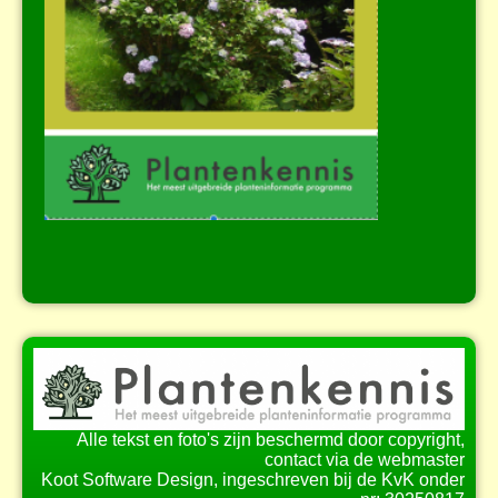
Alle tekst en foto's zijn beschermd door copyright,
contact via de webmaster
Koot Software Design, ingeschreven bij de KvK onder