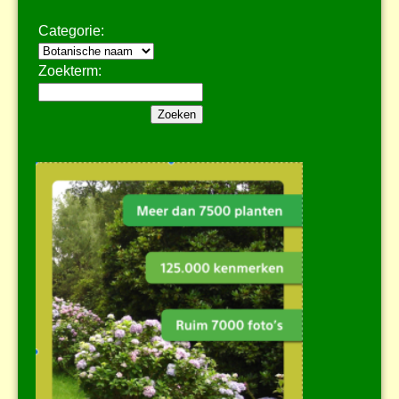
Categorie:
Zoekterm: