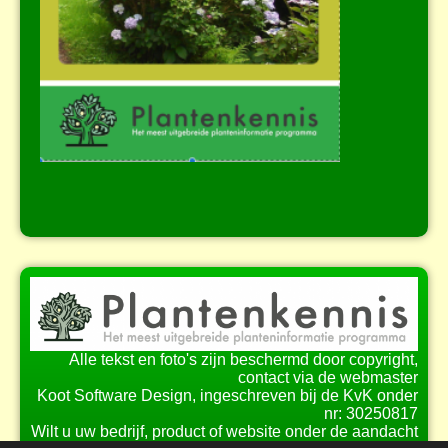
Alle tekst en foto's zijn beschermd door copyright,
contact via de webmaster
Koot Software Design, ingeschreven bij de KvK onder
nr: 30250817
Wilt u uw bedrijf, product of website onder de aandacht