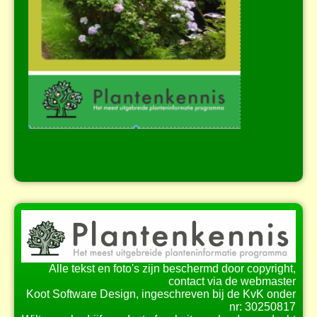
Alle tekst en foto's zijn beschermd door copyright,
contact via de webmaster
Koot Software Design, ingeschreven bij de KvK onder
nr: 30250817