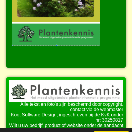
Alle tekst en foto's zijn beschermd door copyright,
contact via de webmaster
Koot Software Design, ingeschreven bij de KvK onder
nr: 30250817
Wilt u uw bedrijf, product of website onder de aandacht
brengen bij onze bezoekers?