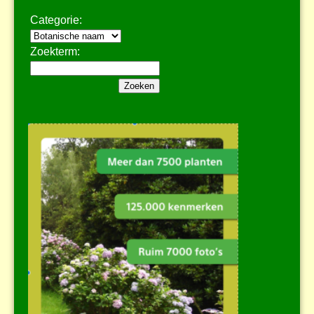
Categorie:
Zoekterm: