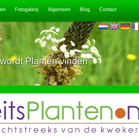
jen
Fotogalerij
Algemeen
Blog
Contact
wordt Planten vinden”