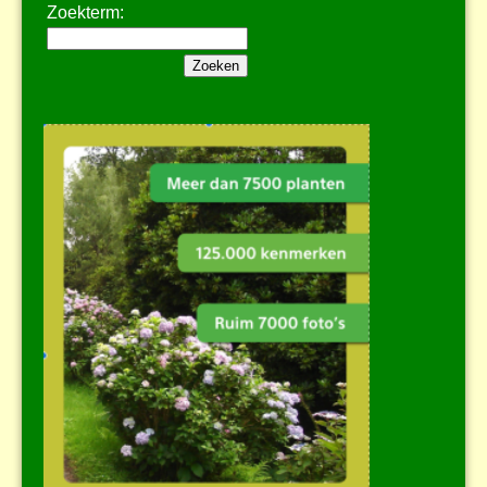
Zoekterm: