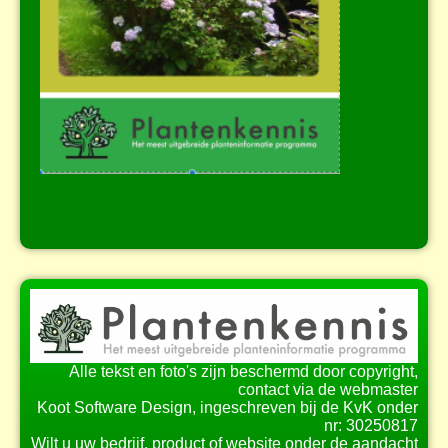
Alle tekst en foto's zijn beschermd door copyright,
contact via de webmaster
Koot Software Design, ingeschreven bij de KvK onder
nr: 30250817
Wilt u uw bedrijf, product of website onder de aandacht