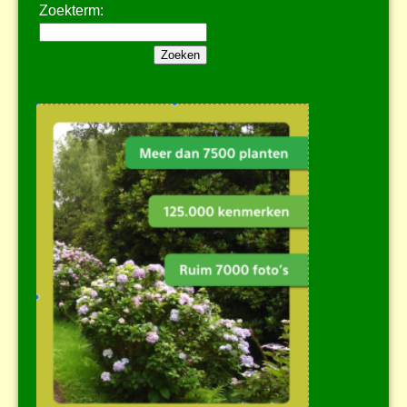
Zoekterm: