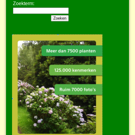
Zoekterm: