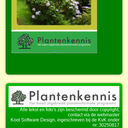
Alle tekst en foto's zijn beschermd door copyright,
contact via de webmaster
Koot Software Design, ingeschreven bij de KvK onder
nr: 30250817