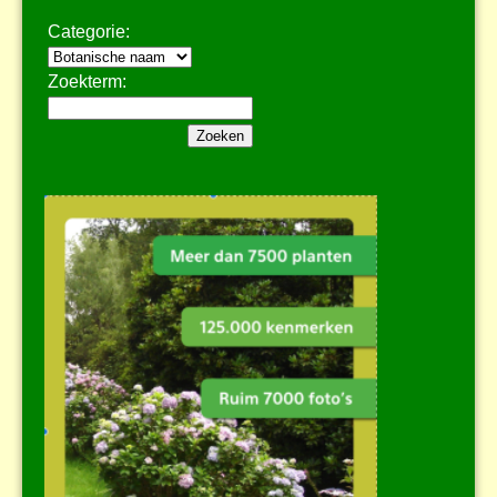
Categorie:
Zoekterm: