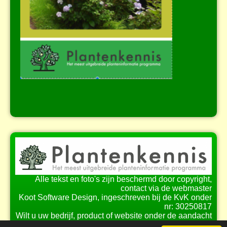
Alle tekst en foto's zijn beschermd door copyright,
contact via de webmaster
Koot Software Design, ingeschreven bij de KvK onder
nr: 30250817
Wilt u uw bedrijf, product of website onder de aandacht
brengen bij onze bezoekers?