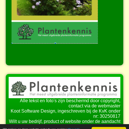
Alle tekst en foto's zijn beschermd door copyright,
contact via de webmaster
Koot Software Design, ingeschreven bij de KvK onder
nr: 30250817
Wilt u uw bedrijf, product of website onder de aandacht
brengen bij onze bezoekers?