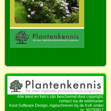
Alle tekst en foto's zijn beschermd door copyright,
contact via de webmaster
Koot Software Design, ingeschreven bij de KvK onder
nr: 30250817