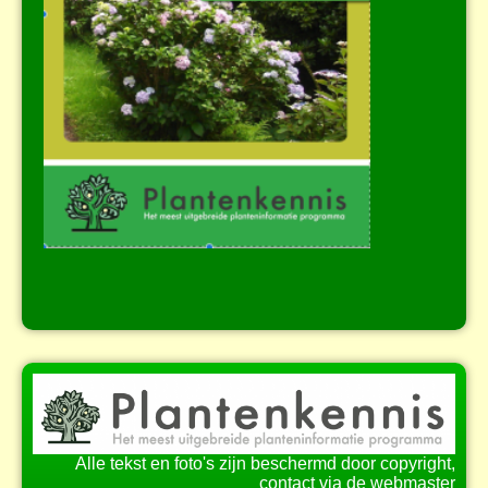
Alle tekst en foto's zijn beschermd door copyright,
contact via de webmaster