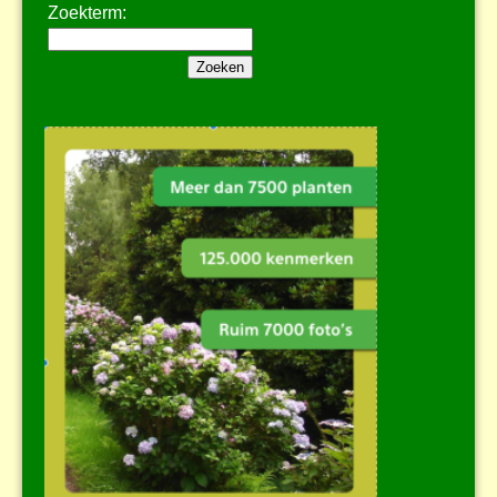
Zoekterm: