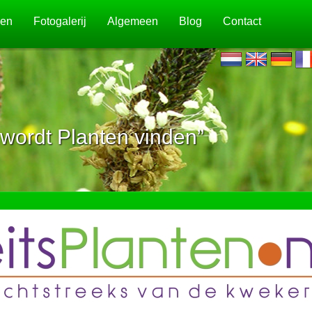
jen
Fotogalerij
Algemeen
Blog
Contact
wordt Planten vinden”