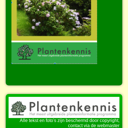
Alle tekst en foto's zijn beschermd door copyright,
contact via de webmaster