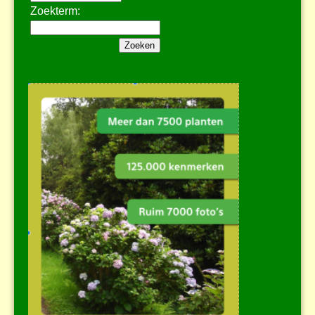
Zoekterm: