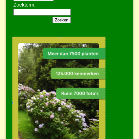
Zoekterm: