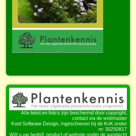
Alle tekst en foto's zijn beschermd door copyright,
contact via de webmaster
Koot Software Design, ingeschreven bij de KvK onder
nr: 30250817
Wilt u uw bedrijf, product of website onder de aandacht