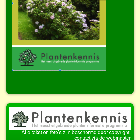
Alle tekst en foto's zijn beschermd door copyright,
contact via de webmaster