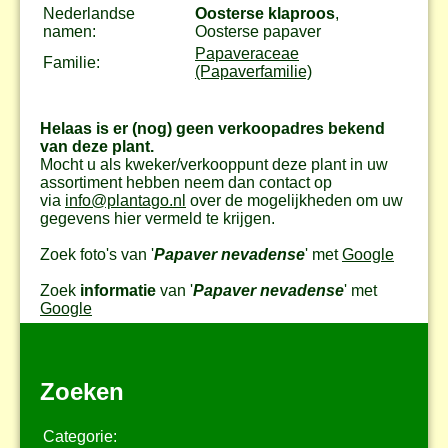
Nederlandse
Oosterse klaproos
,
namen:
Oosterse papaver
Papaveraceae
Familie:
(Papaverfamilie)
Helaas is er (nog) geen verkoopadres bekend
van deze plant.
Mocht u als kweker/verkooppunt deze plant in uw
assortiment hebben neem dan contact op
via
info@plantago.nl
over de mogelijkheden om uw
gegevens hier vermeld te krijgen.
Zoek foto's van '
Papaver nevadense
' met
Google
Zoek
informatie
van '
Papaver nevadense
' met
Google
Zoeken
Categorie: