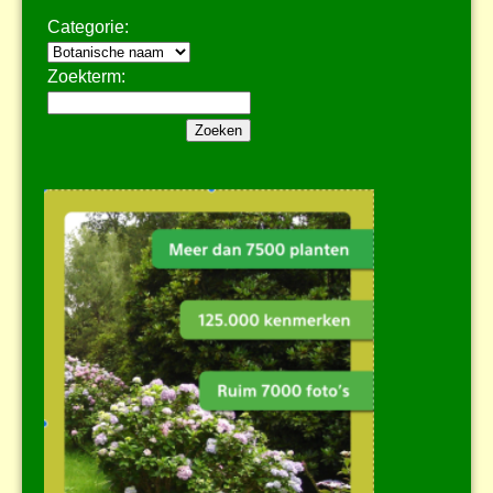
Categorie:
Zoekterm: