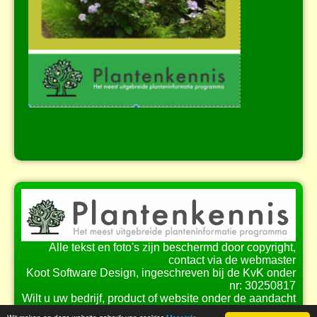
Alle tekst en foto's zijn beschermd door copyright,
contact via de webmaster
Koot Software Design, ingeschreven bij de KvK onder
nr: 30250817
Wilt u uw bedrijf, product of website onder de aandacht
brengen bij onze bezoekers?