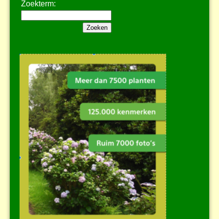
Zoekterm: