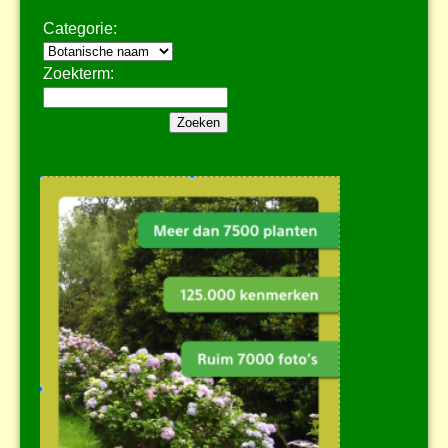
Categorie:
Zoekterm: