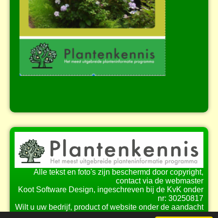
Alle tekst en foto's zijn beschermd door copyright,
contact via de webmaster
Koot Software Design, ingeschreven bij de KvK onder
nr: 30250817
Wilt u uw bedrijf, product of website onder de aandacht
brengen bij onze bezoekers?