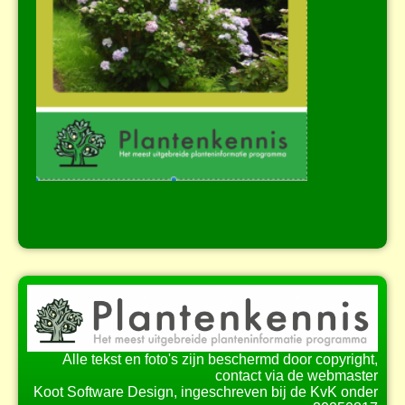
Alle tekst en foto's zijn beschermd door copyright,
contact via de webmaster
Koot Software Design, ingeschreven bij de KvK onder