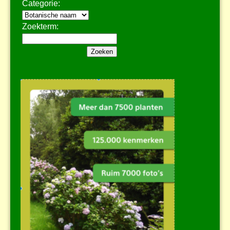
Categorie:
Zoekterm: