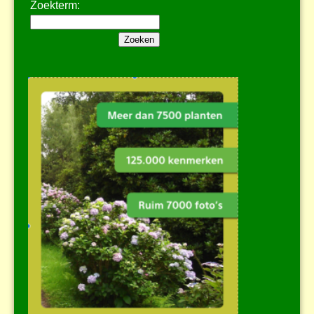
Zoekterm: