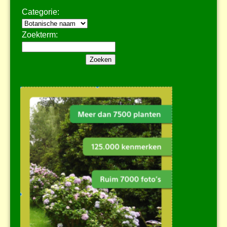
Categorie:
Zoekterm: