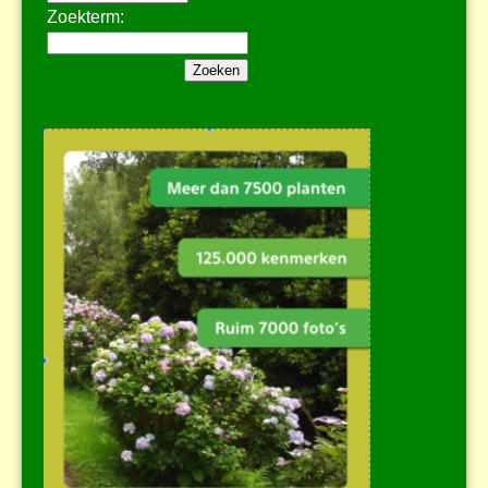
Zoekterm: