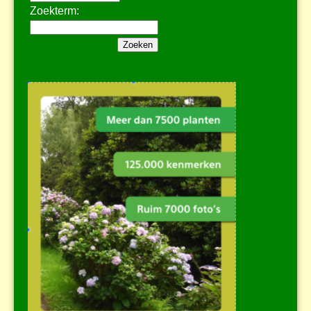
Zoekterm: