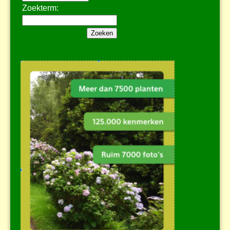
Zoekterm: