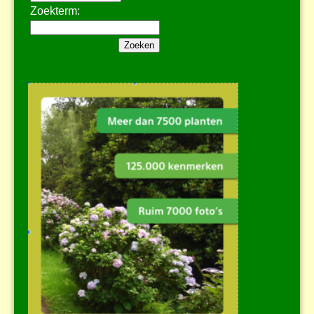
Zoekterm: