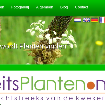
jen
Fotogalerij
Algemeen
Blog
Contact
wordt Planten vinden”