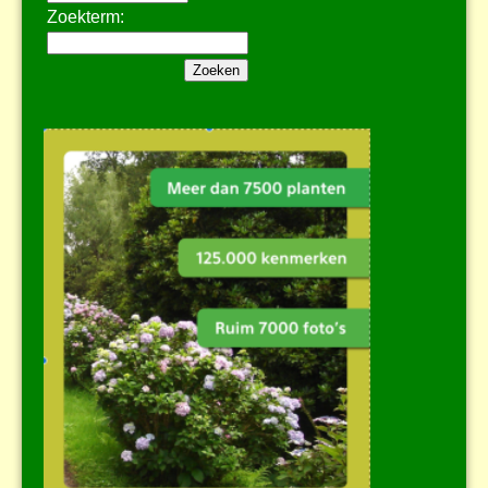
Zoekterm: