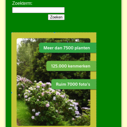
Zoekterm: