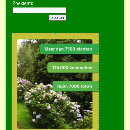
Zoekterm: