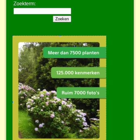
Zoekterm: