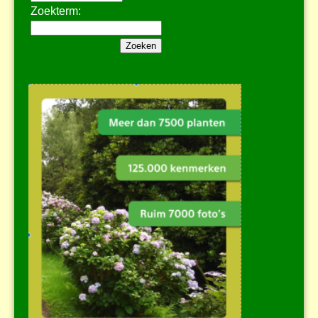
Zoekterm: