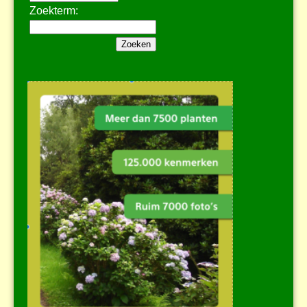
Zoekterm: