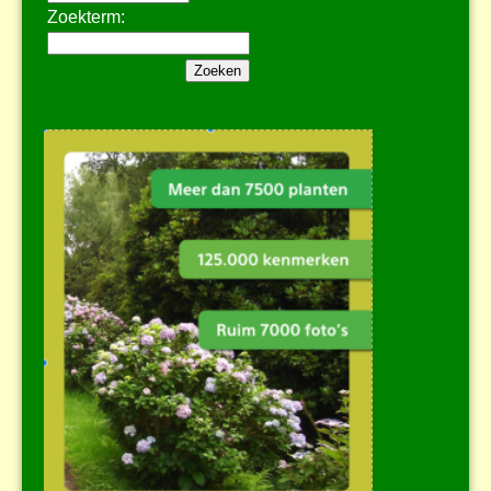
Zoekterm: