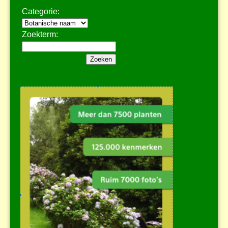
Categorie:
Zoekterm: