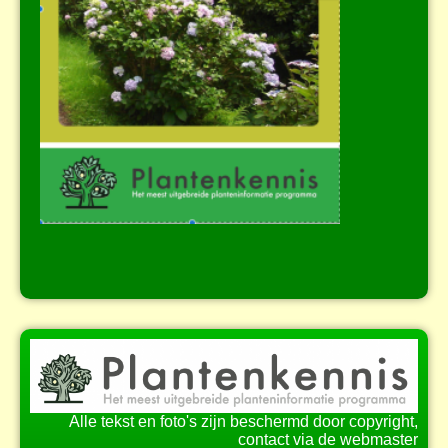
Alle tekst en foto's zijn beschermd door copyright,
contact via de webmaster